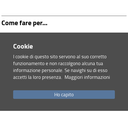
Come fare per...
Cookie
I cookie di questo sito servono al suo corretto
funzionamento e non raccolgono alcuna tua
informazione personale. Se navighi su di esso
accetti la loro presenza.
Maggiori informazioni
In evidenza
Ho capito