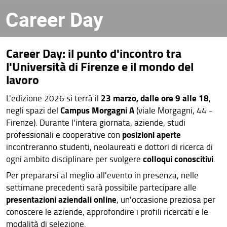
Career Day
Career Day: il punto d'incontro tra
l'Università di Firenze e il mondo del
lavoro
23 marzo, dalle ore 9 alle 18
L'edizione 2026 si terrà il
,
Campus Morgagni A
negli spazi del
(viale Morgagni, 44 -
Firenze). Durante l'intera giornata, aziende, studi
posizioni aperte
professionali e cooperative con
incontreranno studenti, neolaureati e dottori di ricerca di
colloqui conoscitivi
ogni ambito disciplinare per svolgere
.
Per prepararsi al meglio all'evento in presenza, nelle
settimane precedenti sarà possibile partecipare alle
presentazioni aziendali online
, un'occasione preziosa per
conoscere le aziende, approfondire i profili ricercati e le
modalità di selezione.